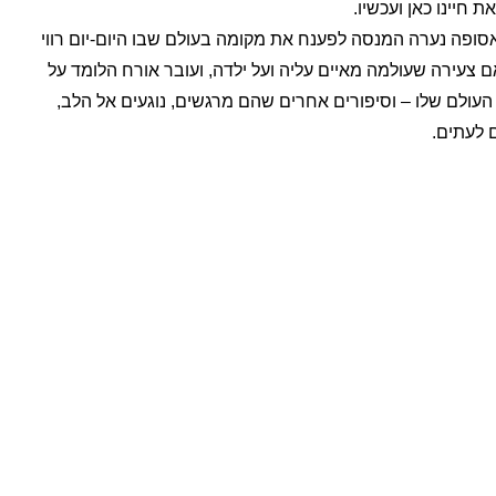
 חיינו כאן ועכשיו.
ופה נערה המנסה לפענח את מקומה בעולם שבו היום-יום רווי
 צעירה שעולמה מאיים עליה ועל ילדה, ועובר אורח הלומד על
 העולם שלו – וסיפורים אחרים שהם מרגשים, נוגעים אל הלב,
 לעתים.