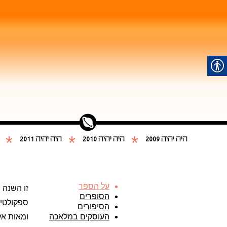
*
*
*
היה יהיה 2009
היה יהיה 2010
היה יהיה 2011
על הספר
זו השנה 
הסופרים
ספקולטיב
הסיפורים
העוסקים במלאכה
ומאות אל