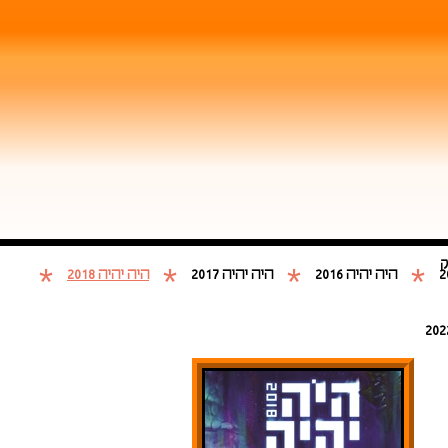
ק
*
*
*
*
היה יהיה 2016
היה יהיה 2017
היה יהיה 2018